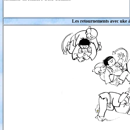
Les retournements avec uke à q