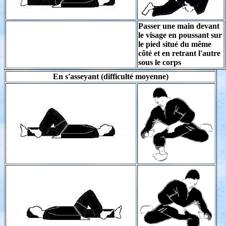
Passer une main devant
le visage en poussant sur
le pied situé du même
côté et en retrant l'autre
sous le corps
En s'asseyant (difficulté moyenne)