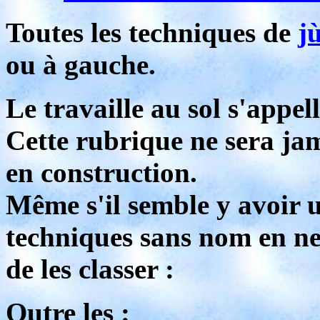
Toutes les techniques de
j
ou à gauche.
Le travaille au sol s'appel
Cette rubrique ne sera jam
en construction.
Même s'il semble y avoir u
techniques sans nom en ne
de les classer :
Outre les :