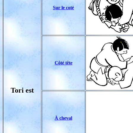
Sur le coté
Côté tête
Tori est
À cheval