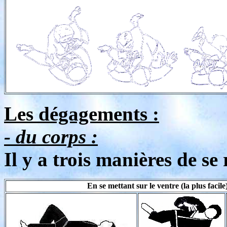
Les dégagements :
- du corps :
Il y a trois manières de se 
En se mettant sur le ventre (la plus facile