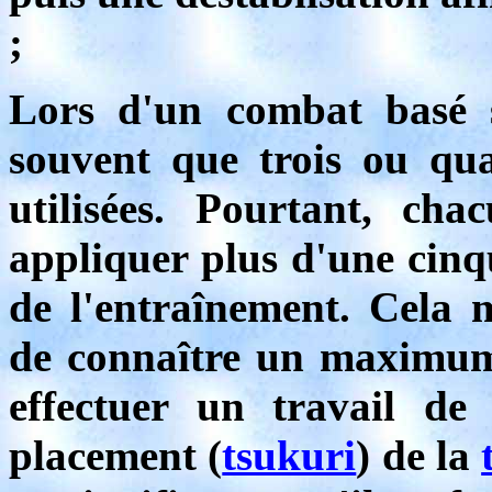
;
Lors d'un combat basé
souvent que trois ou qua
utilisées. Pourtant, cha
appliquer plus d'une cinq
de l'entraînement. Cela m
de connaître un maximum 
effectuer un travail de
placement (
tsukuri
) de la