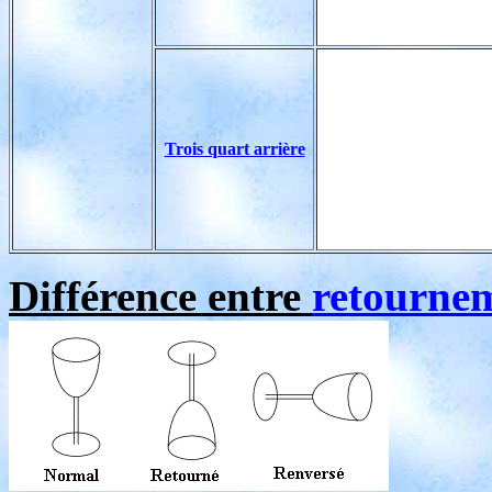
Trois quart arrière
Différence entre
retournem