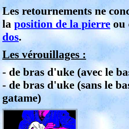
Les retournements ne conc
la
position de la pierre
ou 
dos
.
Les vérouillages :
- de bras d'uke (avec le ba
- de bras d'uke (sans le ba
gatame)