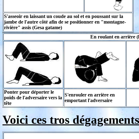
S'asseoir en laissant un coude au sol et en poussant sur la
jambe de l'autre côté afin de se positionner en "montagne-
rivière" assis (Gesa gatame)
En roulant en arrière (la
Ponter pour déporter le
S'enrouler en arrière en
poids de l'adversaire vers la
emportant l'adversaire
tête
Voici ces tros dégagements 