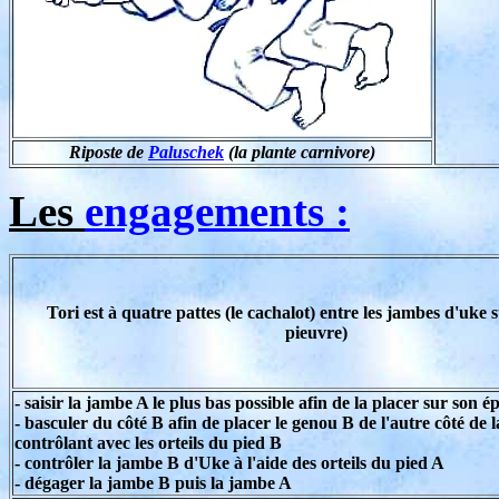
Riposte de
Paluschek
(la plante carnivore)
Les
engagements :
Tori est à quatre pattes (le cachalot) entre les jambes d'uke s
pieuvre)
- saisir la jambe A le plus bas possible afin de la placer sur son é
- basculer du côté B afin de placer le genou B de l'autre côté de l
contrôlant avec les orteils du pied B
- contrôler la jambe B d'Uke à l'aide des orteils du pied A
- dégager la jambe B puis la jambe A