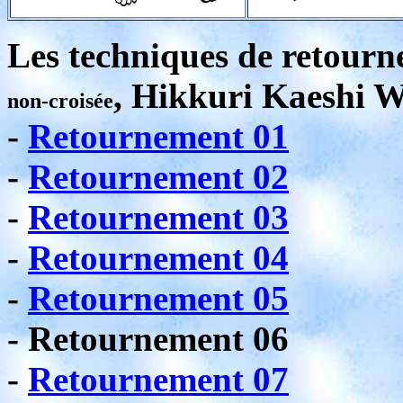
Les techniques de retourn
, Hikkuri Kaeshi 
non-croisée
-
Retournement 01
-
Retournement 02
-
Retournement 03
-
Retournement 04
-
Retournement 05
- Retournement 06
-
Retournement 07