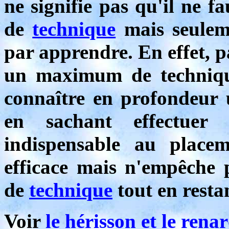
ne signifie pas qu'il ne
de
technique
mais seuleme
par apprendre. En effet, p
un maximum de technique
connaître en profondeur
en sachant effectuer
indispensable au placem
efficace mais n'empêche
de
technique
tout en resta
Voir
le hérisson et le rena