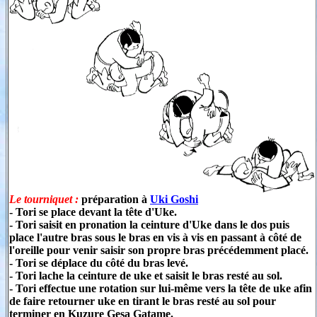
Le tourniquet :
préparation à
Uki Goshi
- Tori se place devant la tête d'Uke.
- Tori saisit en pronation la ceinture d'Uke dans le dos puis
place l'autre bras sous le bras en vis à vis en passant à côté de
l'oreille pour venir saisir son propre bras précédemment placé.
- Tori se déplace du côté du bras levé.
- Tori lache la ceinture de uke et saisit le bras resté au sol.
- Tori effectue une rotation sur lui-même vers la tête de uke afin
de faire retourner uke en tirant le bras resté au sol pour
terminer en Kuzure Gesa Gatame.