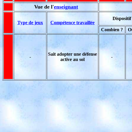
Vue de l'
enseignant
Dispositif
Type de jeux
Compétence travaillée
Combien ?
O
Sait adopter une défense
-
-
active au sol