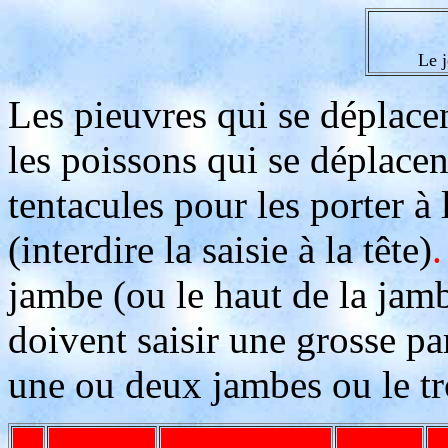
Le j
Les pieuvres qui se déplacen
les poissons qui se déplacen
tentacules pour les porter à
(interdire la saisie à la tête)
.
jambe (ou le haut de la jambe
doivent saisir une grosse par
une ou deux jambes ou le tr