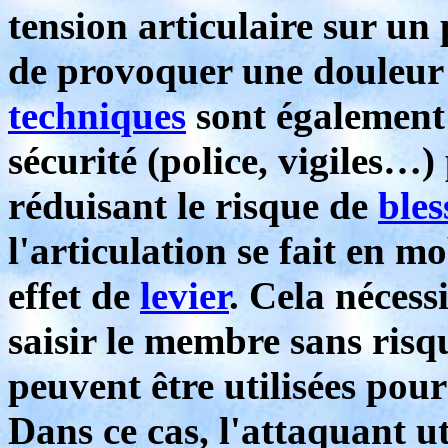
tension articulaire sur un
de provoquer une douleu
techniques
sont également u
sécurité (police, vigiles…
réduisant le risque de
bles
l'articulation se fait en 
effet de
levier
. Cela néces
saisir le membre sans risq
peuvent être utilisées pour
Dans ce cas, l'attaquant ut