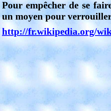
Pour empêcher de se faire 
un moyen pour verrouiller
http://fr.wikipedia.org/wi