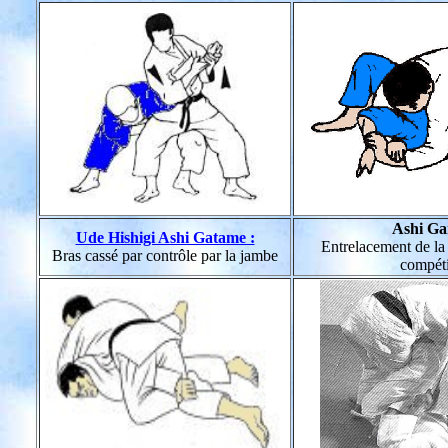
Ashi Ga
Ude Hishigi Ashi Gatame :
Entrelacement de la 
Bras cassé par contrôle par la jambe
compéti