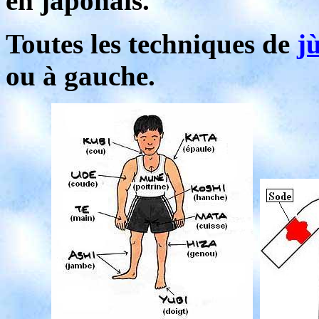
en japonais.
Toutes les techniques de
j
ou à gauche.