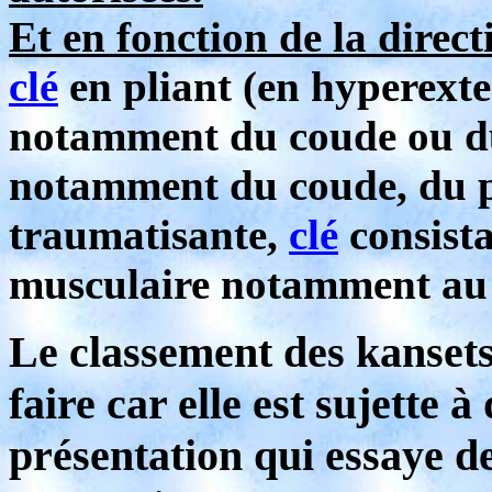
Et en fonction de la directi
clé
en pliant (en hyperexte
notamment du coude ou d
notamment du coude, du poi
traumatisante,
clé
consist
musculaire notamment au 
Le classement des kansetsu
faire car elle est sujette 
présentation qui essaye de