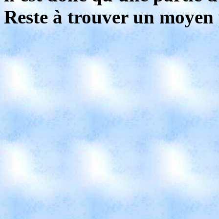
Reste à trouver un moyen p