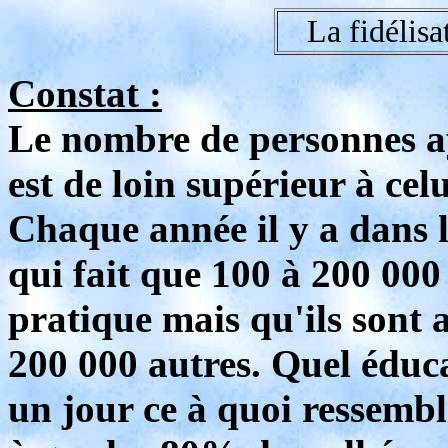
La fidélisa
Constat :
Le nombre de personnes a
est de loin supérieur à cel
Chaque année il y a dans 
qui fait que 100 à 200 000
pratique mais qu'ils sont 
200 000 autres. Quel éduc
un jour ce à quoi ressemble