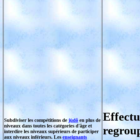
Effectu
Subdiviser les compétitions de
jùdô
en plus de
niveaux dans toutes les catégories d'âge et
regrou
interdire les niveaux supérieurs de participer
aux niveaux inférieurs. Les
enseignants