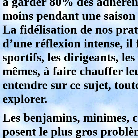
à garder 80% des adhérent
moins pendant une saison
La fidélisation de nos prat
d’une réflexion intense, il 
sportifs, les dirigeants, le
mêmes, à faire chauffer leu
entendre sur ce sujet, tout
explorer.
Les benjamins, minimes, ca
posent le plus gros problè