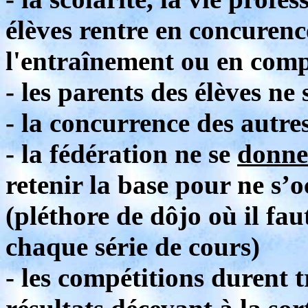
élèves rentre en concurenc
l'entraînement ou en comp
- les parents des élèves ne 
- la concurrence des autre
- la fédération ne se
donne
retenir la base pour ne s’o
(pléthore de dôjo où il fa
chaque série de cours)
- les compétitions durent 