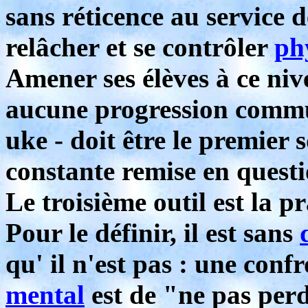
sans réticence au service d
relâcher et se contrôler
ph
Amener ses élèves à ce niv
aucune progression commun
uke - doit être le premier 
constante remise en questi
Le troisième outil est la 
Pour le définir, il est sans
qu' il n'est pas : une conf
mental
est de "ne pas perd