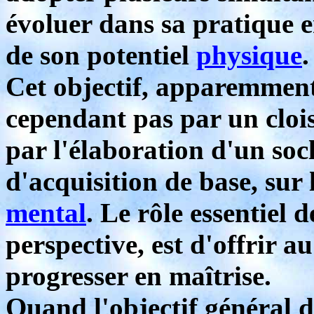
évoluer dans sa pratique e
de son potentiel
physique
.
Cet objectif, apparemment
cependant pas par un cloi
par l'élaboration d'un so
d'acquisition de base, sur
mental
. Le rôle essentiel 
perspective, est d'offrir 
progresser en maîtrise.
Quand l'objectif général 