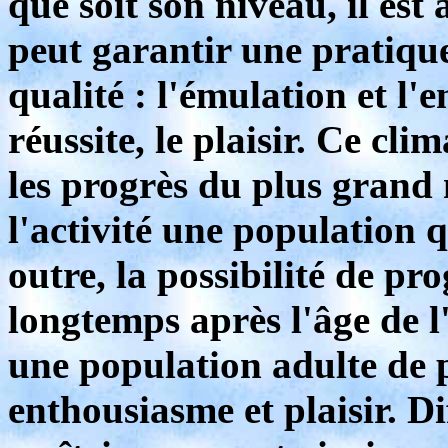
que soit son niveau, il est 
peut garantir une pratique
qualité : l'émulation et l'
réussite, le plaisir. Ce cli
les progrès du plus grand
l'activité une population q
outre, la possibilité de pr
longtemps après l'âge de 
une population adulte de p
enthousiasme et plaisir. Di