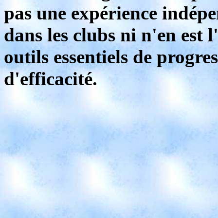
pas une expérience indépe
dans les clubs ni n'en est 
outils essentiels de progres
d'efficacité.