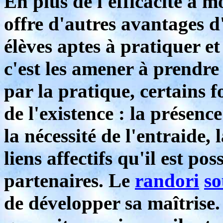
En plus de l'efficacité à 
offre d'autres avantages d
élèves aptes à pratiquer et
c'est les amener à prendre
par la pratique, certain
de l'existence : la présence
la nécessité de l'entraide, 
liens affectifs qu'il est pos
partenaires. Le
randori
so
de développer sa maîtrise.