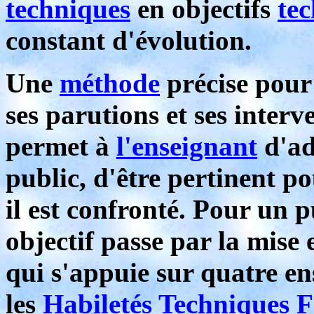
techniques
en objectifs
te
constant d'évolution.
Une
méthode
précise pour 
ses parutions et ses interve
permet à
l'enseignant
d'ad
public, d'être pertinent 
il est confronté. Pour un 
objectif passe par la mise
qui s'appuie sur quatre e
les
Habiletés Techniques 