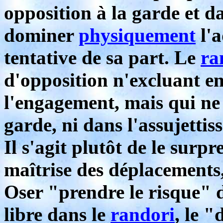
opposition à la garde et da
dominer
physiquement
l'a
tentative de sa part. Le
ra
d'opposition n'excluant en 
l'engagement, mais qui ne 
garde, ni dans l'assujetti
Il s'agit plutôt de le surpr
maîtrise des déplacements,
Oser "prendre le risque" d
libre dans le
randori
, le 