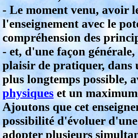
- Le moment venu, avoir le
l'enseignement avec le pot
compréhension des princip
- et, d'une façon générale
plaisir de pratiquer, dans 
plus longtemps possible, 
physiques
et un maximum d
Ajoutons que cet enseignem
possibilité d'évoluer d'une
adopter plusieurs simulta