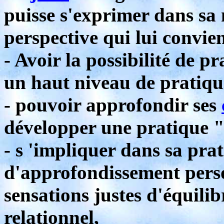
puisse s'exprimer dans sa
perspective qui lui convie
- Avoir la possibilité de p
un haut niveau de pratiqu
- pouvoir approfondir ses
développer une pratique "
- s 'impliquer dans sa p
d'approfondissement perso
sensations justes d'équili
relationnel,