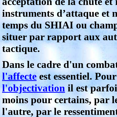
acceptation de la chute et 
instruments d’attaque et n
temps du SHIAI ou champi
situer par rapport aux aut
tactique.
Dans le cadre d'un comba
l'affecte
est essentiel. Pou
l'objectivation
il est parfo
moins pour certains, par l
l'autre, par le ressentiment