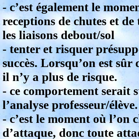
- c’est également le momen
receptions de chutes et de 
les liaisons debout/sol
- tenter et risquer présupp
succès. Lorsqu’on est sûr
il n’y a plus de risque.
- ce comportement serait sté
l’analyse professeur/élève.
- c’est le moment où l’on 
d’attaque, donc toute atta