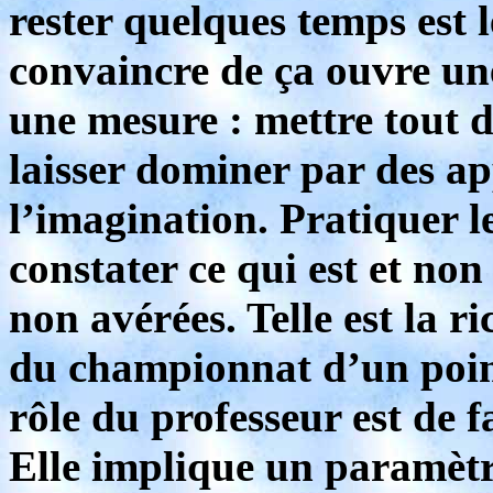
rester quelques temps est 
convaincre de ça ouvre un
une mesure : mettre tout da
laisser dominer par des a
l’imagination. Pratiquer l
constater ce qui est et non
non avérées. Telle est la r
du championnat d’un poin
rôle du professeur est de f
Elle implique un paramètr