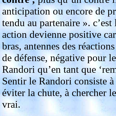
anticipation ou encore de pr
tendu au partenaire ». c’est
action devienne positive ca
bras, antennes des réactions
de défense, négative pour le
Randori qu’en tant que ‘rem
Sentir le Randori consiste à
éviter la chute, à chercher l
vrai.