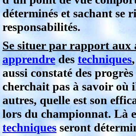
déterminés et sachant se r
responsabilités.
Se situer par rapport aux 
apprendre
des
techniques
aussi constaté des progrès 
cherchait pas à savoir où i
autres, quelle est son effic
lors du championnat. Là e
techniques
seront détermin