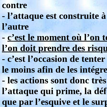
contre
- l’attaque est construite 
l’autre
-
c’est le moment où l’on te
l’on doit prendre des risqu
- c’est l’occasion de tenter
le moins afin de les intégr
- les actions sont donc très
l’attaque qui prime, la dé
que par l’esquive et le su