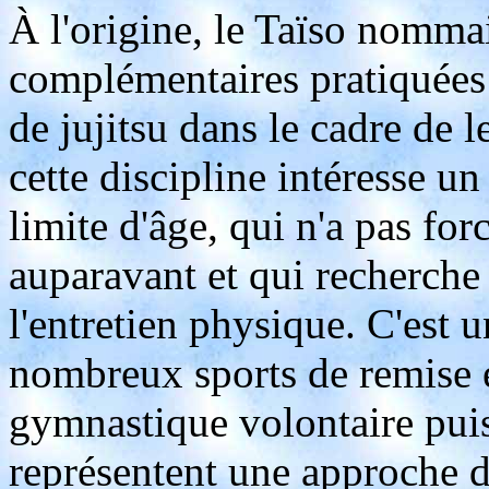
À l'origine, le Taïso nommai
complémentaires pratiquées
de jujitsu dans le cadre de 
cette discipline intéresse un
limite d'âge, qui n'a pas fo
auparavant et qui recherche u
l'entretien physique. C'est 
nombreux sports de remise 
gymnastique volontaire puis
représentent une approche d