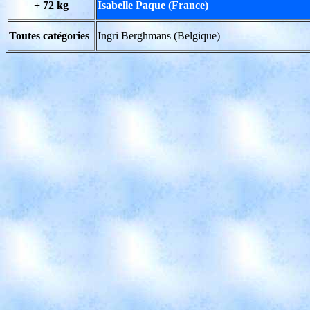
+ 72 kg
Isabelle Paque (France)
Toutes catégories
Ingri Berghmans (Belgique)