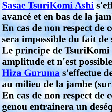
Sasae TsuriKomi Ashi
s'ef
avancé et en bas de la jam
En cas de non respect de c
sera impossible du fait de
Le principe de TsuriKomi (
amplitude et n'est possibl
Hiza Guruma
s'effectue de
au milieu de la jambe (sur
En cas de non respect de c
genou entrainera un deséqu