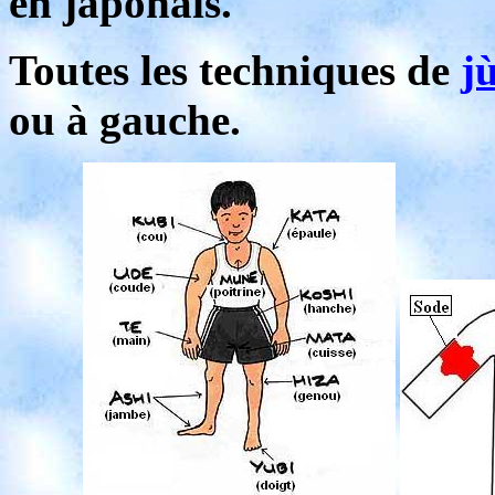
en japonais.
Toutes les techniques de
j
ou à gauche.