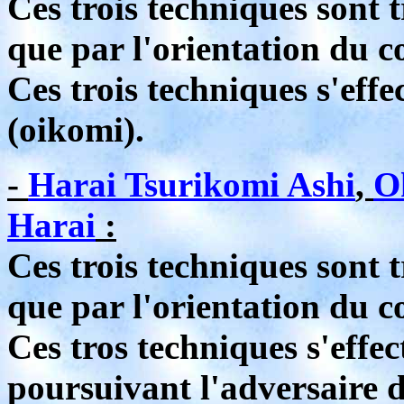
Ces trois techniques sont t
que par l'orientation du c
Ces trois techniques s'eff
(oikomi).
-
Harai Tsurikomi Ashi
,
O
Harai
:
Ces trois techniques sont t
que par l'orientation du c
Ces tros techniques s'effec
poursuivant l'adversaire