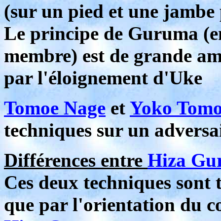
(sur un pied et une jambe 
Le principe de Guruma (e
membre) est de grande amp
par l'éloignement d'Uke
Tomoe Nage
et
Yoko Tomo
techniques sur un adversai
Différences entre
Hiza Gu
Ces deux techniques sont tr
que par l'orientation du c