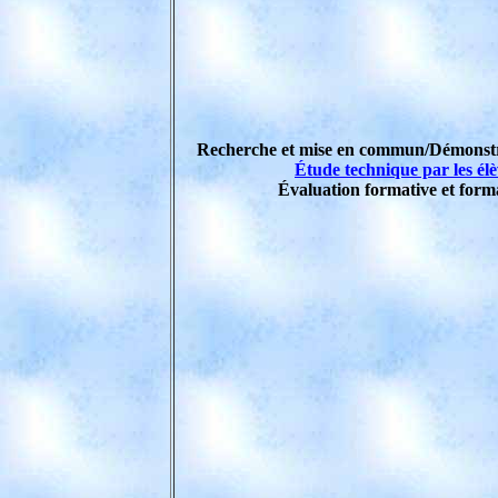
Recherche et mise en commun/Démonstr
Étude technique par les élè
Évaluation formative et form