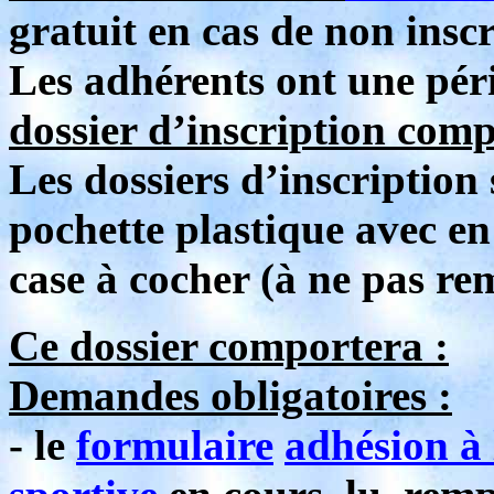
gratuit en cas de non inscr
Les adhérents ont une pér
dossier d’inscription comp
Les dossiers d’inscription
pochette plastique avec en
case à cocher (à ne pas rem
Ce dossier comportera :
Demandes obligatoires :
- le
formulaire
adhésion à 