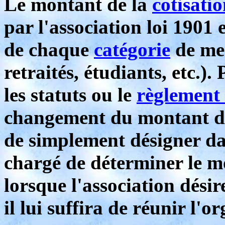
Le montant de la
cotisati
par l'association loi 1901 
de chaque
catégorie
de me
retraités, étudiants, etc.).
les statuts ou le
règlement 
changement du montant 
de simplement désigner da
chargé de déterminer le 
lorsque l'association dési
il lui suffira de réunir l'