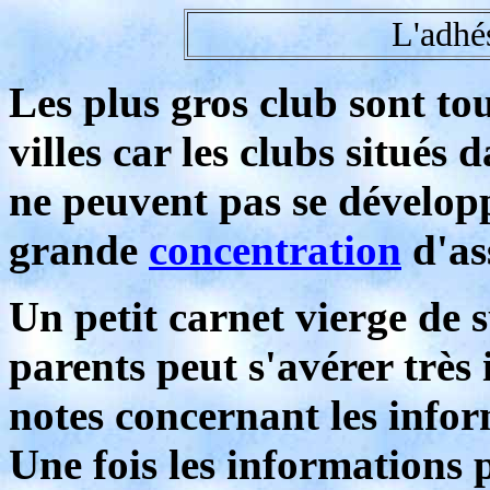
L'adhé
Les plus gros club sont to
villes car les clubs situés
ne peuvent pas se développ
grande
concentration
d'as
Un petit carnet vierge de 
parents peut s'avérer très
notes concernant les infor
Une fois les informations 