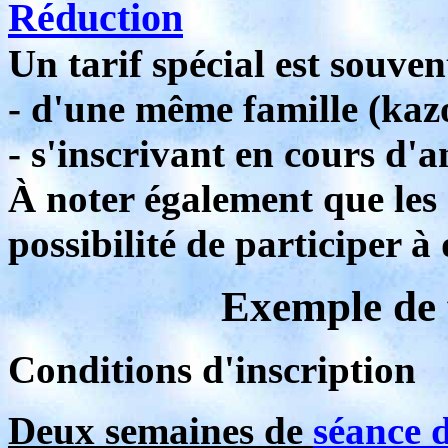
Réduction
Un tarif spécial est souv
- d'une même famille (kaz
- s'inscrivant en cours d'
À noter également que les 
possibilité de participer à
Exemple de 
Conditions d'inscription
Deux semaines de
séance d