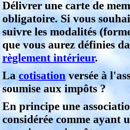
Délivrer une carte de mem
obligatoire. Si vous souhai
suivre les modalités (form
que vous aurez définies dan
règlement intérieur
.
La
cotisation
versée à l'ass
soumise aux impôts ?
En principe une association
considérée comme ayant une