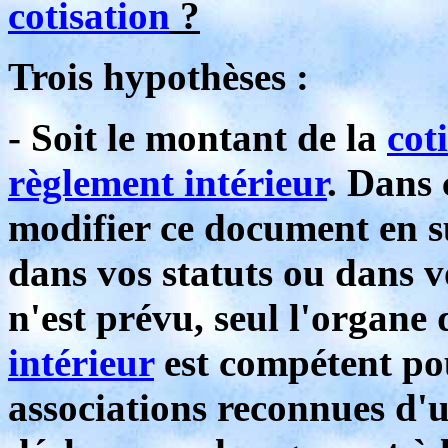
cotisation
?
Trois hypothèses :
- Soit le montant de la
cot
règlement intérieur
. Dans 
modifier ce document en s
dans vos statuts ou dans 
n'est prévu, seul l'organe
intérieur
est compétent po
associations reconnues d'u