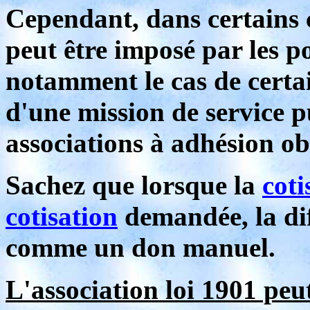
Cependant, dans certains 
peut être imposé par les p
notamment le cas de certai
d'une mission de service p
associations à adhésion ob
Sachez que lorsque la
coti
cotisation
demandée, la dif
comme un don manuel.
L'association loi 1901 peu