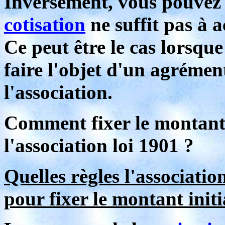
Inversement, vous pouvez 
cotisation
ne suffit pas à 
Ce peut être le cas lorsqu
faire l'objet d'un agrémen
l'association.
Comment fixer le montant
l'association loi 1901 ?
Quelles règles l'association
pour fixer le montant initi