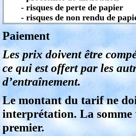
- risques de perte de papier
- risques de non rendu de papi
Paiement
Les prix doivent être compét
ce qui est offert par les au
d’entraînement.
Le montant du tarif ne doi
interprétation. La somme t
premier.