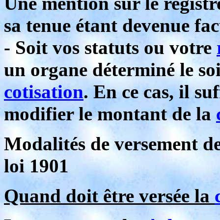
Une mention sur le registre
sa tenue étant devenue fac
- Soit vos statuts ou votre
un organe déterminé le soi
cotisation
. En ce cas, il s
modifier le montant de la
Modalités de versement d
loi 1901
Quand doit être versée la