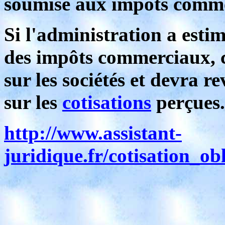
soumise aux impôts comm
Si l'administration a estim
des impôts commerciaux, ce
sur les sociétés et devra r
sur les
cotisations
perçues.
http://www.assistant-
juridique.fr/cotisation_obl