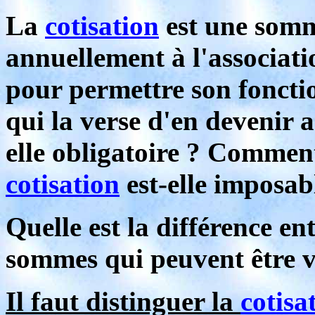
La
cotisation
est une somm
annuellement à l'associati
pour permettre son foncti
qui la verse d'en devenir 
elle obligatoire ? Commen
cotisation
est-elle imposab
Quelle est la différence en
sommes qui peuvent être ve
Il faut distinguer la
cotisa