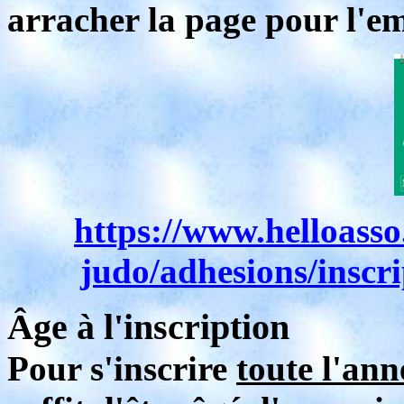
arracher la page pour l'em
https://www.helloasso
judo/adhesions/inscri
Âge à l'inscription
Pour s'inscrire
toute l'ann