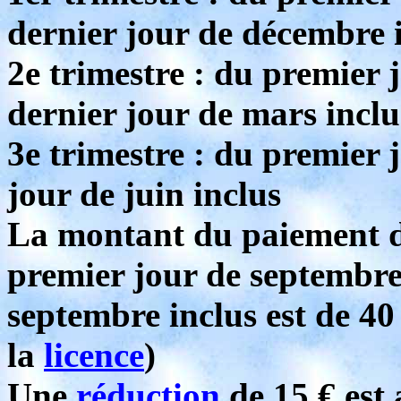
dernier jour de décembre 
2e trimestre : du premier 
dernier jour de mars inclu
3e trimestre : du premier j
jour de juin inclus
La montant du paiement de
premier jour de septembre
septembre inclus est de 40 
la
licence
)
Une
réduction
de 15 € est