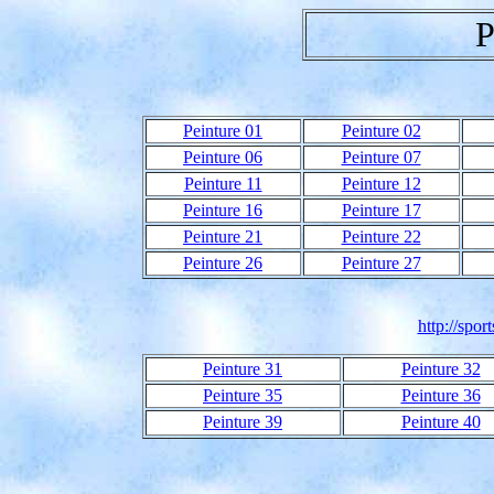
P
Peinture 01
Peinture 02
Peinture 06
Peinture 07
Peinture 11
Peinture 12
Peinture 16
Peinture 17
Peinture 21
Peinture 22
Peinture 26
Peinture 27
http://spor
Peinture 31
Peinture 32
Peinture 35
Peinture 36
Peinture 39
Peinture 40