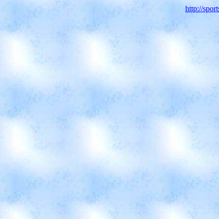
http://spor