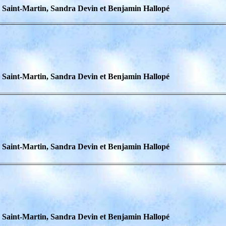
e Saint-Martin, Sandra Devin et Benjamin Hallopé
e Saint-Martin, Sandra Devin et Benjamin Hallopé
e Saint-Martin, Sandra Devin et Benjamin Hallopé
e Saint-Martin, Sandra Devin et Benjamin Hallopé