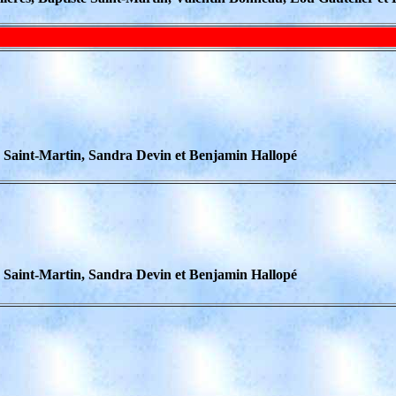
e Saint-Martin, Sandra Devin et Benjamin Hallopé
e Saint-Martin, Sandra Devin et Benjamin Hallopé