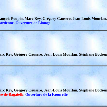
rançois Poupin, Marc Rey, Grégory Causero, Jean-Louis Mourlan
Lardenne
,
Ouverture de Limoge
arc Rey, Grégory Causero, Jean-Louis Mourlan, Stéphane Bodso
c Rey, Grégory Causero, Jean-Louis Mourlan, Stéphane Bodson + 
e de Bagatelle
,
Ouverture de la Faourette