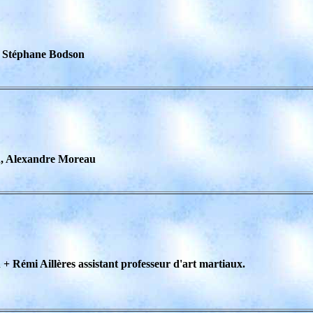
, Stéphane Bodson
n, Alexandre Moreau
Rémi Aillères assistant professeur d'art martiaux.