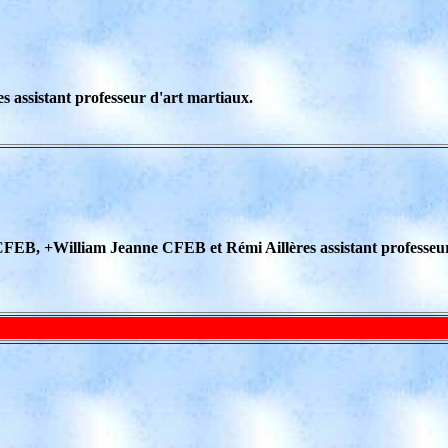
 assistant professeur d'art martiaux.
FEB, +William Jeanne CFEB et Rémi Aillères assistant professeu