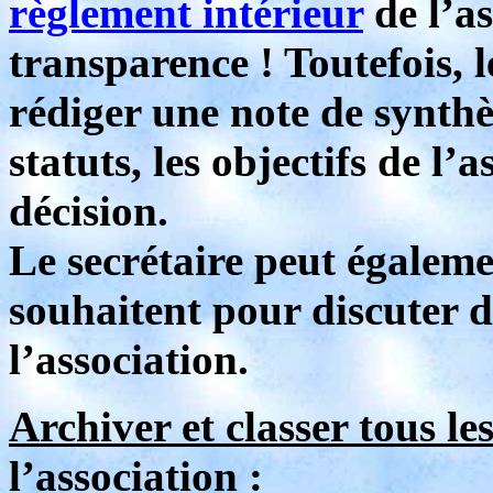
règlement intérieur
de l’as
transparence ! Toutefois, l
rédiger une note de synthè
statuts, les objectifs de l’
décision.
Le secrétaire peut égalemen
souhaitent pour discuter 
l’association.
Archiver et classer tous le
l’association :