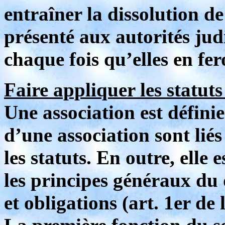
entraîner la dissolution de 
présenté aux autorités jud
chaque fois qu’elles en fe
Faire appliquer les statuts
Une association est défini
d’une association sont liés
les statuts. En outre, elle 
les principes généraux du 
et obligations (art. 1er de 