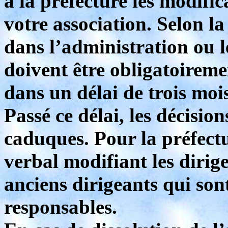
à la préfecture les modifi
votre association. Selon la
dans l’administration ou le
doivent être obligatoirem
dans un délai de trois mois
Passé ce délai, les décisio
caduques. Pour la préfectu
verbal modifiant les dirige
anciens dirigeants qui so
responsables.