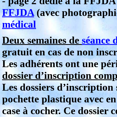
- page 2 dédié à la FFJDA
FFJDA
(avec photographi
médical
Deux semaines de
séance d
gratuit en cas de non inscr
Les adhérents ont une pér
dossier d’inscription comp
Les dossiers d’inscription
pochette plastique avec en
case à cocher. Ce dossier 