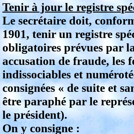
Tenir à jour le registre spé
Le secrétaire doit, conform
1901, tenir un registre spé
obligatoires prévues par la
accusation de fraude, les f
indissociables et numéroté
consignées « de suite et sa
être paraphé par le représ
le président).
On y consigne :