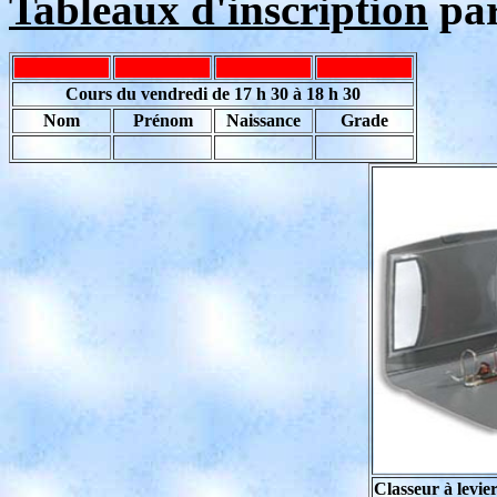
Tableaux d'inscription
par
Cours du vendredi de 17 h 30 à 18 h 30
Nom
Prénom
Naissance
Grade
Classeur à levie