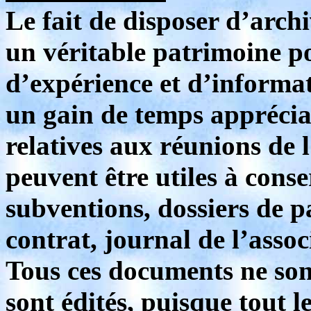
Le fait de disposer d’archi
un véritable patrimoine po
d’expérience et d’informa
un gain de temps appréciab
relatives aux réunions de l
peuvent être utiles à cons
subventions, dossiers de p
contrat, journal de l’ass
Tous ces documents ne sont
sont édités, puisque tout l