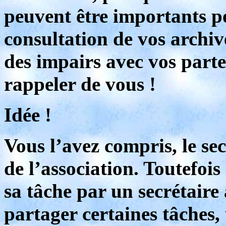
peuvent être importants p
consultation de vos archi
des impairs avec vos parte
rappeler de vous !
Idée !
Vous l’avez compris, le sec
de l’association. Toutefois
sa tâche par un secrétaire 
partager certaines tâches,