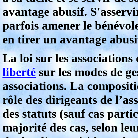
avantage abusif. S'asservir
parfois amener le bénévole
en tirer un avantage abus
La loi sur les associations
liberté
sur les modes de ge
associations. La compositi
rôle des dirigeants de l’as
des statuts (sauf cas parti
majorité des cas, selon leur