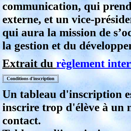
communication, qui prend
externe, et un vice-prési
qui aura la mission de s’o
la gestion et du développ
Extrait du
règlement inter
Conditions d'inscription
Un tableau d'inscription e
inscrire trop d'élève à un
contact.