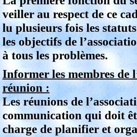
La première fonction du se
veiller au respect de ce cad
lu plusieurs fois les statut
les objectifs de l’associat
à tous les problèmes.
Informer les membres de l’
réunion :
Les réunions de l’associat
communication qui doit êtr
charge de planifier et orga