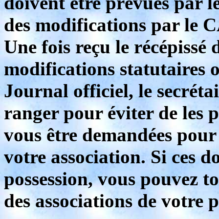
doivent être prévues par le
des modifications par le 
Une fois reçu le récépissé 
modifications statutaires
Journal officiel, le secrét
ranger pour éviter de les 
vous être demandées pour a
votre association. Si ces 
possession, vous pouvez t
des associations de votre p