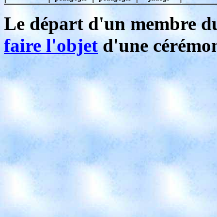
Le départ d'un membre du
faire l'objet
d'une cérémon