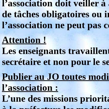
l’association doit veiller
de tâches obligatoires ou i
l’association ne peut pas 
Attention !
Les enseignants travaillent
secrétaire et non pour le s
Publier au JO toutes modif
l’association :
L’une des missions priorita