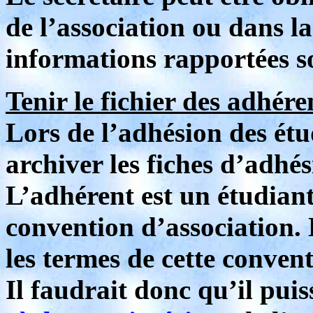
de l’association ou dans la 
informations rapportées so
Tenir le fichier des adhére
Lors de l’adhésion des étud
archiver les fiches d’adhés
L’adhérent est un étudiant
convention d’association.
les termes de cette convent
Il faudrait donc qu’il puis