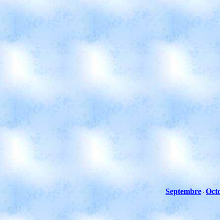
Septembre
Oct
-