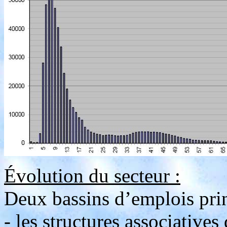
Évolution du secteur :
Deux bassins d’emplois prin
- les structures associatives