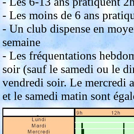
- Les 6-13 ans pratiquent 2
- Les moins de 6 ans pratiq
- Un club dispense en moye
semaine
- Les fréquentations hebdom
soir (sauf le samedi ou le 
vendredi soir. Le mercredi 
et le samedi matin sont égal