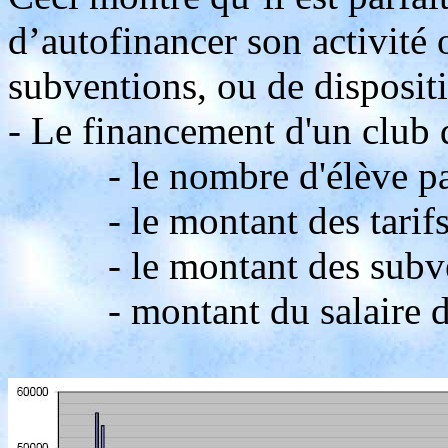
d’autofinancer son activité 
subventions, ou de dispositi
- Le financement d'un club
- le nombre d'élève par 
- le montant des tarifs 
- le montant des subve
- montant du salaire des 