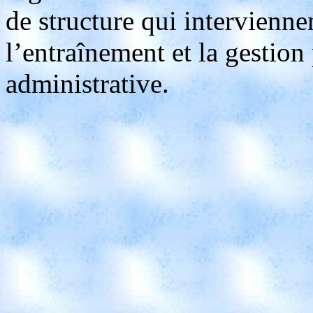
de structure qui intervienne
l’entraînement et la gestio
administrative.