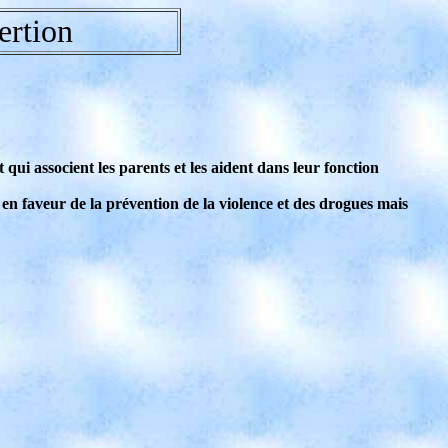
ertion
 qui associent les parents et les aident dans leur fonction
i en faveur de la prévention de la violence et des drogues mais