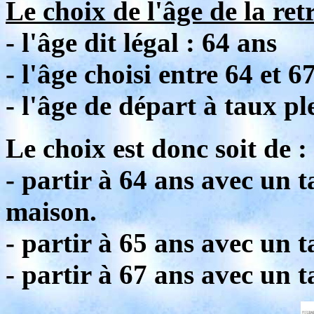
Le choix de l'âge de la retr
- l'âge dit légal : 64 ans
- l'âge choisi entre 64 et 6
- l'âge de départ à taux pl
Le choix est donc soit de :
- partir à 64 ans avec un 
maison.
- partir à 65 ans avec un 
- partir à 67 ans avec un 