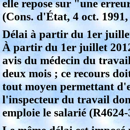
elle repose sur "une erreu
(Cons. d'État, 4 oct. 1991,
Délai à partir du 1er juill
À partir du 1er juillet 201
avis du médecin du travail
deux mois ; ce recours doit
tout moyen permettant d'en
l'inspecteur du travail don
emploie le salarié (R4624-