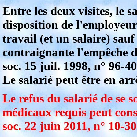
Entre les deux visites, le s
disposition de l'employeur
travail (et un salaire) sau
contraignante l'empêche d
soc. 15 juil. 1998, n° 96-4
Le salarié peut être en arr
Le refus du salarié de se
médicaux requis peut cons
soc. 22 juin 2011, n° 10-3