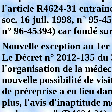
l'article R4624-31 entraîn
soc. 16 juil. 1998, n° 95-45
n° 96-45394) car fondé sur 
Nouvelle exception au 1er 
Le Décret n° 2012-135 du 3
l'organisation de la médec
nouvelle possibilité de vi
de préreprise a eu lieu dan
plus, l'avis d'inaptitude m