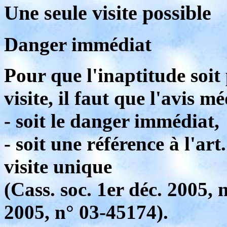
Une seule visite possible
Danger immédiat
Pour que l'inaptitude soit
visite, il faut que l'avis mé
- soit le danger immédiat,
- soit une référence à l'ar
visite unique
(Cass. soc. 1er déc. 2005, 
2005, n° 03-45174).