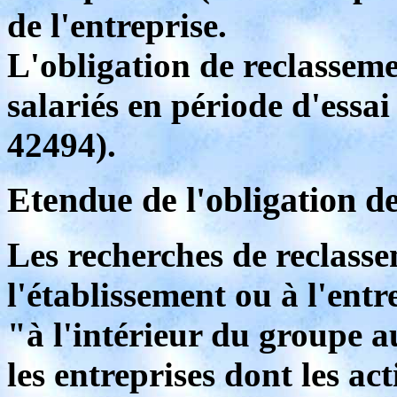
de l'entreprise.
L'obligation de reclassem
salariés en période d'essai
42494).
Etendue de l'obligation d
Les recherches de reclasse
l'établissement ou à l'entr
"à l'intérieur du groupe a
les entreprises dont les act