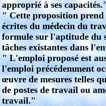
approprié à ses capacités.
" Cette proposition prend
écrites du médecin du trava
formule sur l'aptitude du s
tâches existantes dans l'en
" L'emploi proposé est au
l'emploi précédemment occ
œuvre de mesures telles q
de postes de travail ou 
travail."