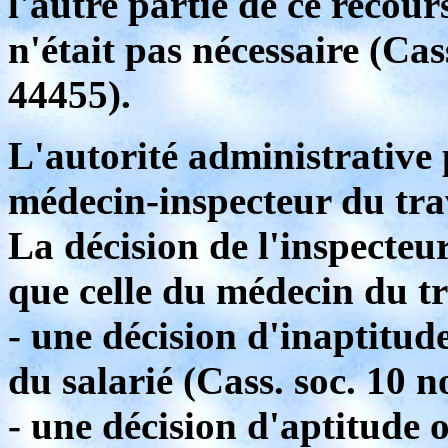
l'autre partie de ce recour
n'était pas nécessaire (Cass
44455).
L'autorité administrative 
médecin-inspecteur du tra
La décision de l'inspecteu
que celle du médecin du tr
- une décision d'inaptitud
du salarié (Cass. soc. 10 n
- une décision d'aptitude 