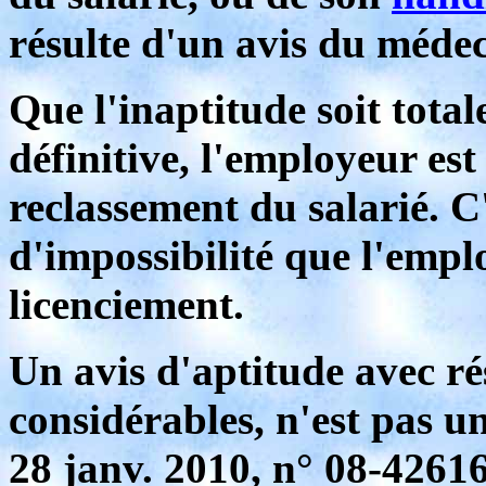
résulte d'un avis du médec
Que l'inaptitude soit total
définitive, l'employeur est
reclassement du salarié. C
d'impossibilité que l'empl
licenciement.
Un avis d'aptitude avec ré
considérables, n'est pas un
28 janv. 2010, n° 08-42616