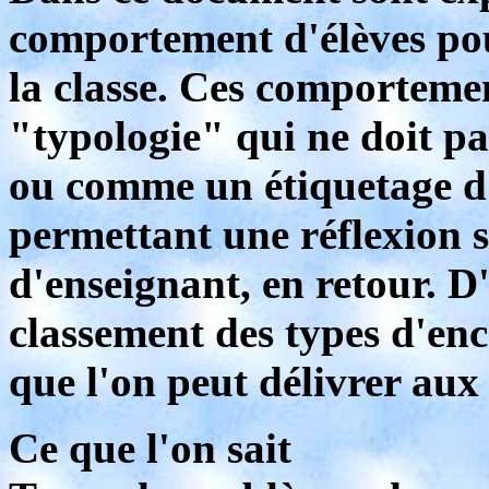
comportement d'élèves po
la classe. Ces comportemen
"typologie" qui ne doit pa
ou comme un étiquetage d
permettant une réflexion 
d'enseignant, en retour. D
classement des types d'enc
que l'on peut délivrer aux 
Ce que l'on sait