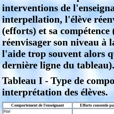
interventions de l'enseig
interpellation, l'élève rée
(efforts) et sa compétence 
réenvisager son niveau à l
l'aide trop souvent alors qu
dernière ligne du tableau)
Tableau I - Type de compo
interprétation des élèves.
Comportement de l'enseignant
Efforts consentis par
Pitié