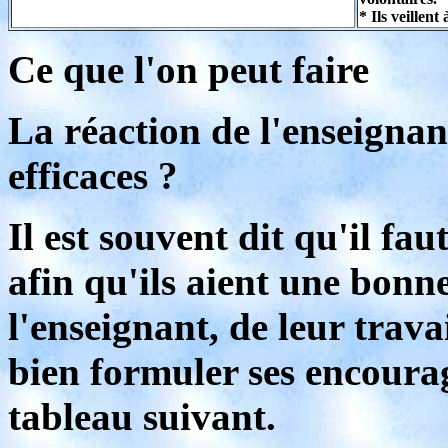
* Ils veillent
Ce que l'on peut faire
La réaction de l'enseigna
efficaces ?
Il est souvent dit qu'il fau
afin qu'ils aient une bon
l'enseignant, de leur trava
bien formuler ses encoura
tableau suivant.