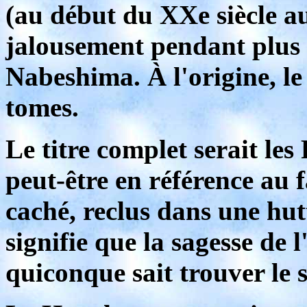
(au début du XXe siècle au
jalousement pendant plus 
Nabeshima. À l'origine, l
tomes.
Le titre complet serait le
peut-être en référence au
caché, reclus dans une hutt
signifie que la sagesse de 
quiconque sait trouver le s